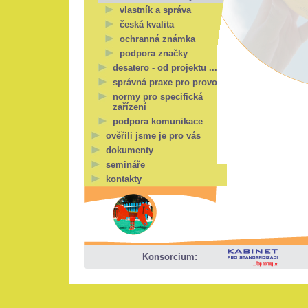
vlastník a správa
česká kvalita
ochranná známka
podpora značky
desatero - od projektu ...
správná praxe pro provoz
normy pro specifická
zařízení
podpora komunikace
ověřili jsme je pro vás
dokumenty
semináře
kontakty
Konsorcium: